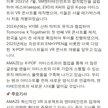
이후 2022년 7월, SM엔터테인먼트와 합작법인을 설립
하여 에스파(aespa), EXO의 KAI와 같은 K-pop 아티스
트의 VR 콘서트를 제작했으며, 이들은 서울 메가박스에
서 처음 개봉되었습니다. 
2024년에는 HYBE 산하 빅히트 뮤직과 협업하여 
Tomorrow X Together의 첫 번째 VR 콘서트를 제작, 
한국을 넘어 전 세계로 확장하여 투어를 진행하였으며, 
2025년에는 차은우와 ENHYPEN을 비롯한 더욱 다양
한  K-POP 아티스트들의 VR 콘서트 개봉을 앞두고 있습
니다. 
AMAZE는 K-POP  아티스트와의 협업을 통해 더 많은 
글로벌 팬들이 아티스트와 더욱 가깝게 소통할 수 있는 
뮤직 메타버스 플랫폼을 구축해 나가고 있습니다. 우리
는 팬과 아티스트를 전혀 새로운 방식으로 연결하며, 엔
터테인먼트의 새로운 시대를 열어갈 것입니다. 
주요기사
AMAZE 혁신적인 VR 프로젝트와 엔터테인먼트 업계에
서의 영향력 확대로 주목받고 있습니다. 주요 기사를 참