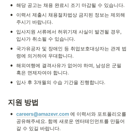
•
해당 공고는 채용 완료시 조기 마감될 수 있습니다.
•
이력서 제출시 채용절차법상 금지된 정보는 제외해 
주시기 바랍니다.
•
입사지원 서류에서 허위기재 사실이 발견될 경우, 
입사가 취소될 수 있습니다.
•
국가유공자 및 장애인 등 취업보호대상자는 관계 법
령에 의거하여 우대합니다.
•
해외여행에 결격사유가 없어야 하며, 남성은 군필 
혹은 면제자여야 합니다.
•
입사 후 3개월의 수습 기간을 진행합니다.
지원 방법
•
careers@amazevr.com
에 이력서와 포트폴리오를 
공유해주세요. 함께 새로운 엔터테인먼트를 만들어
갈 수 있길 바랍니다.