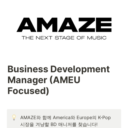
Business Development 
Manager (AMEU 
Focused)
AMAZE와 함께 America와 Europe의 K-Pop 
시장을 겨냥할 BD 매니저를 찾습니다! 