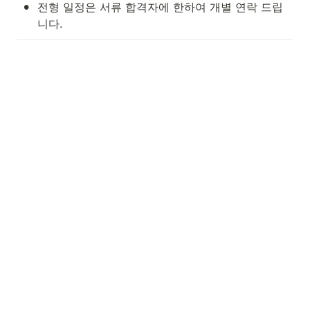
•
전형 일정은 서류 합격자에 한하여 개별 연락 드립
니다.