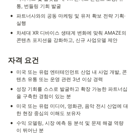
통, 번들링 기회 발굴
•
파트너사와의 공동 마케팅 및 유저 확보 전략 기획·
실행
•
차세대 XR 디바이스 생태계 변화에 맞춰 AMAZE의 
콘텐츠 포지션을 강화하고, 신규 사업모델 제안
자격 요건
•
미국 또는 유럽 엔터테인먼트 산업 내 사업 개발, 콘
텐츠 유통 또는 운영 관련 3년 이상 경력
•
성장 기회를 스스로 발굴하고 확장 가능한 파트너십
을 구축한 경험이 있는 분
•
미국 또는 유럽 미디어, 영화관, 음악 전시 산업에 대
한 현장 중심의 이해도 보유자
•
수익 모델링, 시장 예측 등 분석 및 문제 해결 역량
이 뛰어난 분