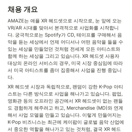
채용 개요
AMAZE는 애플 XR 헤드셋으로 시작으로, 눈 앞에 오는 
VR/AR 시대를 맞아서 본격적으로 사업화를 시작합니
다. 궁극적으로는 Spotify가 CD, 테이프를 구매해서 음
악을 듣는 세상에서 언제 어디서나 어떤 음악을 들을 수 
있는 세상을 만들었던 것처럼 전세계 모든 아티스트와 
함께 하는 세상을 그리고 있습니다. XR 헤드셋 사용자 
대상의 온라인 서비스의 경우, 미국 시장 중심임에 따라
서 미국 아티스트를 좀더 집중해서 사업을 진행 중입니
다.
XR 헤드셋 시장과 독립적으로, 팬덤이 강한 K-Pop 아티
스트는 다른 방식으로 사업을 해나가고 있습니다. 팝업, 
영화관 등의 오프라인 공간에서 XR 헤드셋이 없는 팬들
도 경험하게 해주려고 하고, Merchandise (MD)와 연계
해서 사업 모델을 만들고 있습니다. 이렇게 만들어지는 
K-Pop 비즈니스는 최근에 케이팝이 글로벌 음악 산업에
서 중요한 역할을 해나가고 있는 것처럼, 결국 XR 헤드