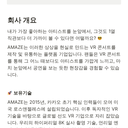
회사 개요
내가 가장 좋아하는 아티스트를 눈앞에서, 그것도 1열 
직관보다 더 가까이 볼 수 있다면 어떨까요? 
AMAZE는 이러한 상상을 현실로 만드는 VR 콘서트를 
제작 및 유통하는 플랫폼 기업입니다. 팬들은 VR 콘서트
를 통해 그 어느 때보다도 아티스트를 가깝게 느끼고, 마
치 눈앞에서 공연을 보는 듯한 현장감을 경험할 수 있습
니다.
보유기술
AMAZE는 2015년, 카카오 초기 핵심 인력들이 모여 미
국 로스앤젤레스에 설립되었습니다. 이후 독자적인 VR 
기술을 바탕으로 글로벌 선도 VR 기업으로 자리 잡았습
니다. 우리의 하이퍼리얼 8K 실사 촬영 기술, 언리얼 엔