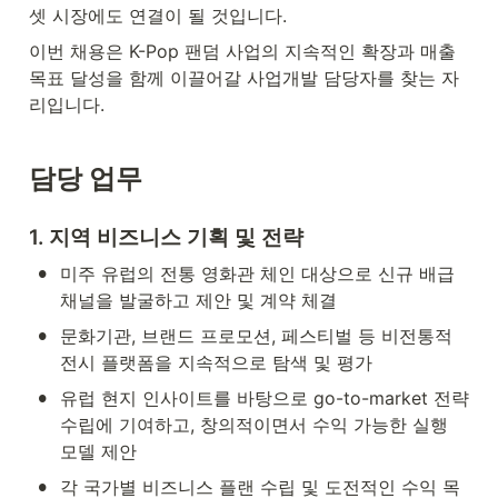
셋 시장에도 연결이 될 것입니다.
이번 채용은 K-Pop 팬덤 사업의 지속적인 확장과 매출 
목표 달성을 함께 이끌어갈 사업개발 담당자를 찾는 자
리입니다.
담당 업무
1. 지역 비즈니스 기획 및 전략
•
미주 유럽의 전통 영화관 체인 대상으로 신규 배급 
채널을 발굴하고 제안 및 계약 체결
•
문화기관, 브랜드 프로모션, 페스티벌 등 비전통적 
전시 플랫폼을 지속적으로 탐색 및 평가
•
유럽 현지 인사이트를 바탕으로 go-to-market 전략 
수립에 기여하고, 창의적이면서 수익 가능한 실행 
모델 제안
•
각 국가별 비즈니스 플랜 수립 및 도전적인 수익 목